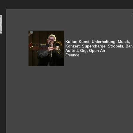
Kultur, Kunst, Unterhaltung, Musik,
Konzert, Supercharge, Strobels, Ban
Auftritt, Gig, Open Air
Freunde